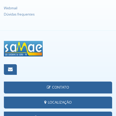
Webmail
Dúvidas frequentes
CONTATO
LOCALIZAÇÃO