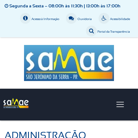
Segunda a Sexta – 08:00h às 11:30h | 13:00h às 17:00h
Acesso à Informação
Ouvidoria
Acessibilidade
Portal da Transparência
ADMINISTRAÇÃO