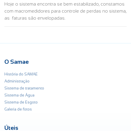
Hoje o sistema encontra se bem estabilizado, constamos
com macromedidores para controle de perdas no sistema,
as faturas são envelopadas.
O Samae
História do SAMAE
Administração
Sistema de tratamento
Sistema de Água
Sistema de Esgoto
Galeria de fotos
Úteis