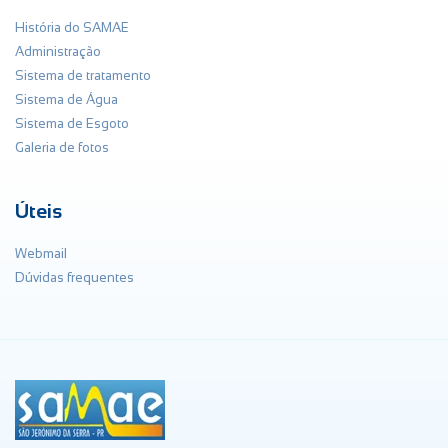
História do SAMAE
Administração
Sistema de tratamento
Sistema de Água
Sistema de Esgoto
Galeria de fotos
Úteis
Webmail
Dúvidas frequentes