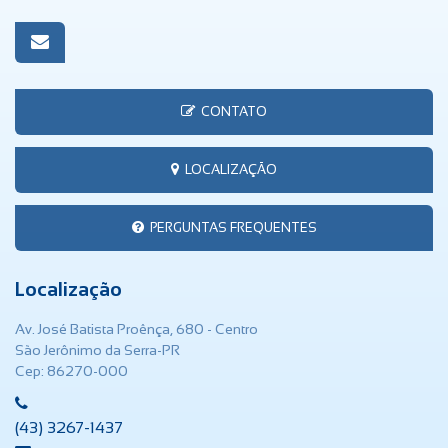
CONTATO
LOCALIZAÇÃO
PERGUNTAS FREQUENTES
Localização
Av. José Batista Proênça, 680 - Centro
São Jerônimo da Serra-PR
Cep: 86270-000
(43) 3267-1437