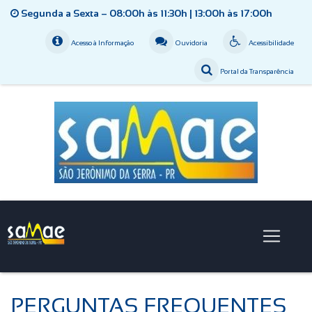
Segunda a Sexta – 08:00h às 11:30h | 13:00h às 17:00h
Acesso à Informação
Ouvidoria
Acessibilidade
Portal da Transparência
PERGUNTAS FREQUENTES