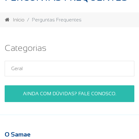
Início
Perguntas Frequentes
Categorias
Geral
AINDA COM DÚVIDAS? FALE CONOSCO.
O Samae