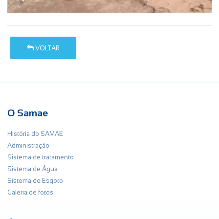
VOLTAR
O Samae
História do SAMAE
Administração
Sistema de tratamento
Sistema de Água
Sistema de Esgoto
Galeria de fotos