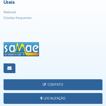
Úteis
Webmail
Dúvidas frequentes
CONTATO
LOCALIZAÇÃO