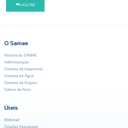
VOLTAR
O Samae
História do SAMAE
Administração
Sistema de tratamento
Sistema de Água
Sistema de Esgoto
Galeria de fotos
Úteis
Webmail
Dúvidas frequentes