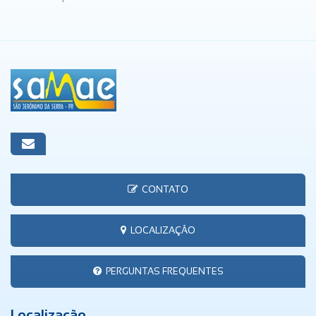
CONTATO
LOCALIZAÇÃO
PERGUNTAS FREQUENTES
Localização