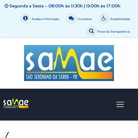
Segunda a Sexta – 08:00h às 11:30h | 13:00h às 17:00h
Acesso à Informação
Ouvidoria
Acessibilidade
Portal da Transparência
/