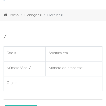
Início
Licitações
Detalhes
/
Status:
Abertura em:
Número/Ano:
/
Número do processo:
Objeto: